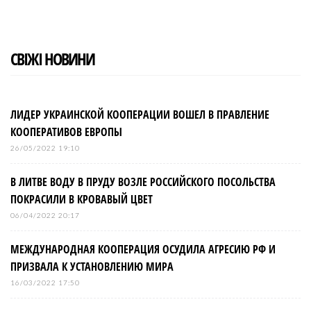
СВІЖІ НОВИНИ
ЛИДЕР УКРАИНСКОЙ КООПЕРАЦИИ ВОШЕЛ В ПРАВЛЕНИЕ
КООПЕРАТИВОВ ЕВРОПЫ
26/05/2022 19:10
В ЛИТВЕ ВОДУ В ПРУДУ ВОЗЛЕ РОССИЙСКОГО ПОСОЛЬСТВА
ПОКРАСИЛИ В КРОВАВЫЙ ЦВЕТ
06/04/2022 20:17
МЕЖДУНАРОДНАЯ КООПЕРАЦИЯ ОСУДИЛА АГРЕСИЮ РФ И
ПРИЗВАЛА К УСТАНОВЛЕНИЮ МИРА
16/03/2022 17:50