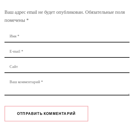
Ваш адрес email не будет опубликован.
Обязательные поля
помечены
*