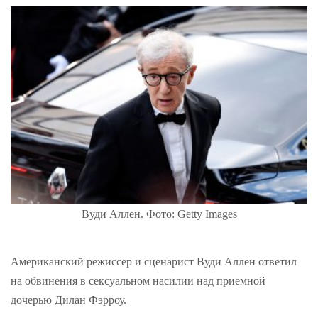
Вуди Аллен. Фото: Getty Images
Американский режиссер и сценарист Вуди Аллен ответил
на обвинения в сексуальном насилии над приемной
дочерью Дилан Фэрроу.