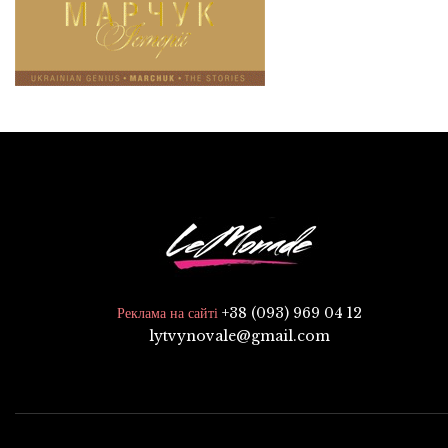
+38 (093) 969 04 12
Реклама на сайті
lytvynovale@gmail.com