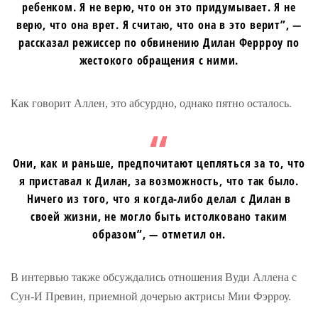
ребенком. Я не верю, что он это придумывает. Я не
верю, что она врет. Я считаю, что она в это верит”, —
рассказал режиссер по обвинению Дилан Феррроу по
жестокого обращения с ними.
Как говорит Аллен, это абсурдно, однако пятно осталось.
Они, как и раньше, предпочитают цепляться за то, что
я приставал к Дилан, за возможность, что так было.
Ничего из того, что я когда-либо делал с Дилан в
своей жизни, не могло быть истолковано таким
образом”, — отметил он.
В интервью также обсуждались отношения Вуди Аллена с
Сун-И Превин, приемной дочерью актрисы Мии Фэрроу.