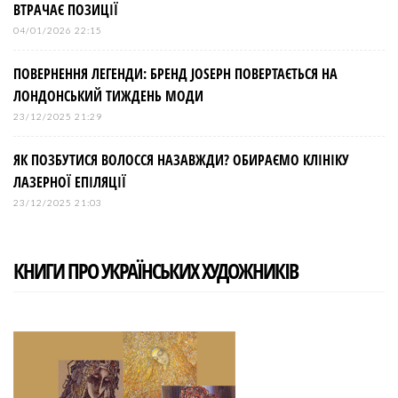
ВТРАЧАЄ ПОЗИЦІЇ
04/01/2026 22:15
ПОВЕРНЕННЯ ЛЕГЕНДИ: БРЕНД JOSEPH ПОВЕРТАЄТЬСЯ НА
ЛОНДОНСЬКИЙ ТИЖДЕНЬ МОДИ
23/12/2025 21:29
ЯК ПОЗБУТИСЯ ВОЛОССЯ НАЗАВЖДИ? ОБИРАЄМО КЛІНІКУ
ЛАЗЕРНОЇ ЕПІЛЯЦІЇ
23/12/2025 21:03
КНИГИ ПРО УКРАЇНСЬКИХ ХУДОЖНИКІВ