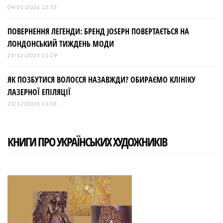
04/01/2026 22:15
ПОВЕРНЕННЯ ЛЕГЕНДИ: БРЕНД JOSEPH ПОВЕРТАЄТЬСЯ НА
ЛОНДОНСЬКИЙ ТИЖДЕНЬ МОДИ
23/12/2025 21:29
ЯК ПОЗБУТИСЯ ВОЛОССЯ НАЗАВЖДИ? ОБИРАЄМО КЛІНІКУ
ЛАЗЕРНОЇ ЕПІЛЯЦІЇ
23/12/2025 21:03
КНИГИ ПРО УКРАЇНСЬКИХ ХУДОЖНИКІВ