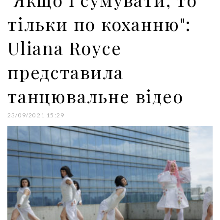
тільки по коханню":
Uliana Royce
представила
танцювальне відео
23/09/2021 15:29