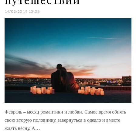
14/02/2019 13:36
Февраль – месяц романтики и любви. Самое время обнять
свою вторую половинку, завернуться в одеяло и вместе
ждать весну. А…