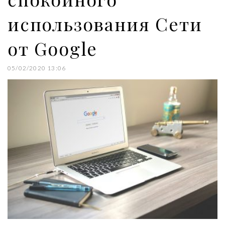
использования Сети
от Google
05/02/2020 13:06