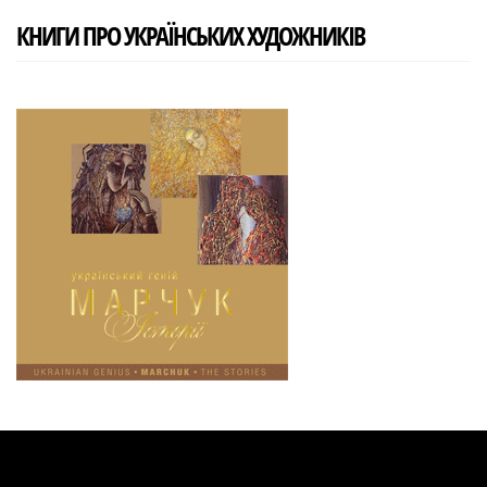
КНИГИ ПРО УКРАЇНСЬКИХ ХУДОЖНИКІВ