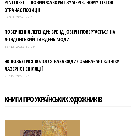
PINTEREST — НОВИЙ ФАВОРИТ ЗУМЕРІВ: ЧОМУ TIKTOK
ВТРАЧАЄ ПОЗИЦІЇ
04/01/2026 22:15
ПОВЕРНЕННЯ ЛЕГЕНДИ: БРЕНД JOSEPH ПОВЕРТАЄТЬСЯ НА
ЛОНДОНСЬКИЙ ТИЖДЕНЬ МОДИ
23/12/2025 21:29
ЯК ПОЗБУТИСЯ ВОЛОССЯ НАЗАВЖДИ? ОБИРАЄМО КЛІНІКУ
ЛАЗЕРНОЇ ЕПІЛЯЦІЇ
23/12/2025 21:03
КНИГИ ПРО УКРАЇНСЬКИХ ХУДОЖНИКІВ