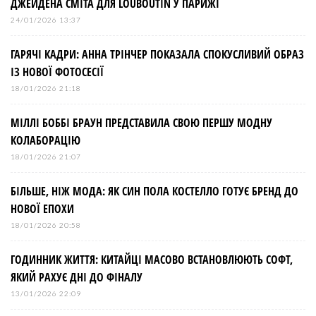
ДЖЕЙДЕНА СМІТА ДЛЯ LOUBOUTIN У ПАРИЖІ
24/01/2026 13:37
ГАРЯЧІ КАДРИ: АННА ТРІНЧЕР ПОКАЗАЛА СПОКУСЛИВИЙ ОБРАЗ
ІЗ НОВОЇ ФОТОСЕСІЇ
18/01/2026 21:18
МІЛЛІ БОББІ БРАУН ПРЕДСТАВИЛА СВОЮ ПЕРШУ МОДНУ
КОЛАБОРАЦІЮ
18/01/2026 21:07
БІЛЬШЕ, НІЖ МОДА: ЯК СИН ПОЛА КОСТЕЛЛО ГОТУЄ БРЕНД ДО
НОВОЇ ЕПОХИ
18/01/2026 20:58
ГОДИННИК ЖИТТЯ: КИТАЙЦІ МАСОВО ВСТАНОВЛЮЮТЬ СОФТ,
ЯКИЙ РАХУЄ ДНІ ДО ФІНАЛУ
13/01/2026 22:09