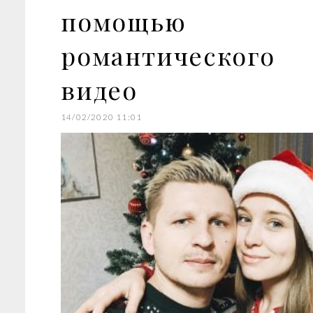
помощью
романтического
видео
14/02/2020 11:01