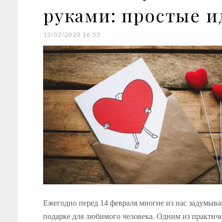
руками: простые и
13/02/2020 16:53
Ежегодно перед 14 февраля многие из нас задумыва
подарке для любимого человека. Одним из практич