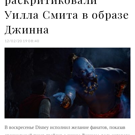
Уилла Смита в образе
Джинна
12/02/2019 08:40
В воскресенье Disney исполнил желание фанатов, показав