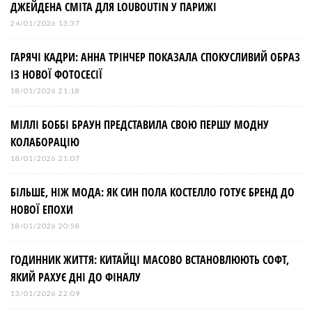
ДЖЕЙДЕНА СМІТА ДЛЯ LOUBOUTIN У ПАРИЖІ
24/01/2026 13:37
ГАРЯЧІ КАДРИ: АННА ТРІНЧЕР ПОКАЗАЛА СПОКУСЛИВИЙ ОБРАЗ
ІЗ НОВОЇ ФОТОСЕСІЇ
18/01/2026 21:18
МІЛЛІ БОББІ БРАУН ПРЕДСТАВИЛА СВОЮ ПЕРШУ МОДНУ
КОЛАБОРАЦІЮ
18/01/2026 21:07
БІЛЬШЕ, НІЖ МОДА: ЯК СИН ПОЛА КОСТЕЛЛО ГОТУЄ БРЕНД ДО
НОВОЇ ЕПОХИ
18/01/2026 20:58
ГОДИННИК ЖИТТЯ: КИТАЙЦІ МАСОВО ВСТАНОВЛЮЮТЬ СОФТ,
ЯКИЙ РАХУЄ ДНІ ДО ФІНАЛУ
13/01/2026 22:09