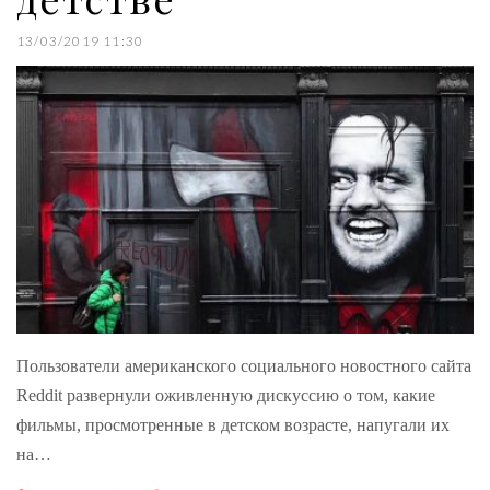
13/03/2019 11:30
Пользователи американского социального новостного сайта
Reddit развернули оживленную дискуссию о том, какие
фильмы, просмотренные в детском возрасте, напугали их
на…