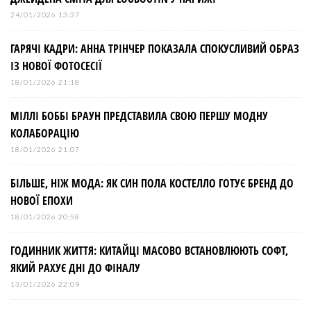
24/01/2026 13:37
ГАРЯЧІ КАДРИ: АННА ТРІНЧЕР ПОКАЗАЛА СПОКУСЛИВИЙ ОБРАЗ
ІЗ НОВОЇ ФОТОСЕСІЇ
18/01/2026 21:18
МІЛЛІ БОББІ БРАУН ПРЕДСТАВИЛА СВОЮ ПЕРШУ МОДНУ
КОЛАБОРАЦІЮ
18/01/2026 21:07
БІЛЬШЕ, НІЖ МОДА: ЯК СИН ПОЛА КОСТЕЛЛО ГОТУЄ БРЕНД ДО
НОВОЇ ЕПОХИ
18/01/2026 20:58
ГОДИННИК ЖИТТЯ: КИТАЙЦІ МАСОВО ВСТАНОВЛЮЮТЬ СОФТ,
ЯКИЙ РАХУЄ ДНІ ДО ФІНАЛУ
13/01/2026 22:09