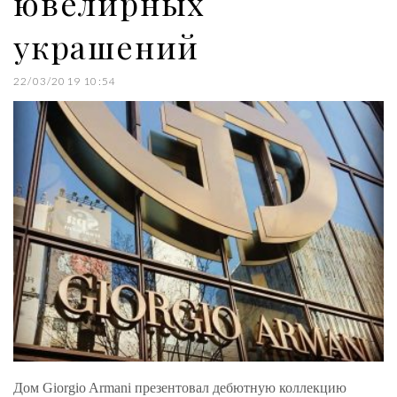
ювелирных
украшений
22/03/2019 10:54
Дом Giorgio Armani презентовал дебютную коллекцию