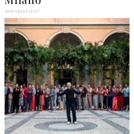
12/07/2019 13:37