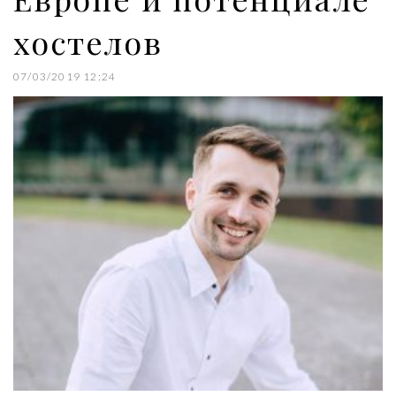
хостелов
07/03/2019 12:24