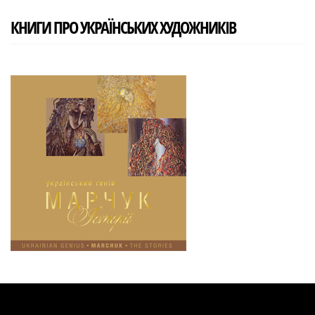
КНИГИ ПРО УКРАЇНСЬКИХ ХУДОЖНИКІВ