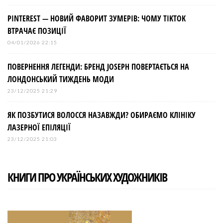
PINTEREST — НОВИЙ ФАВОРИТ ЗУМЕРІВ: ЧОМУ TIKTOK
ВТРАЧАЄ ПОЗИЦІЇ
04/01/2026 22:15
ПОВЕРНЕННЯ ЛЕГЕНДИ: БРЕНД JOSEPH ПОВЕРТАЄТЬСЯ НА
ЛОНДОНСЬКИЙ ТИЖДЕНЬ МОДИ
23/12/2025 21:29
ЯК ПОЗБУТИСЯ ВОЛОССЯ НАЗАВЖДИ? ОБИРАЄМО КЛІНІКУ
ЛАЗЕРНОЇ ЕПІЛЯЦІЇ
23/12/2025 21:03
КНИГИ ПРО УКРАЇНСЬКИХ ХУДОЖНИКІВ