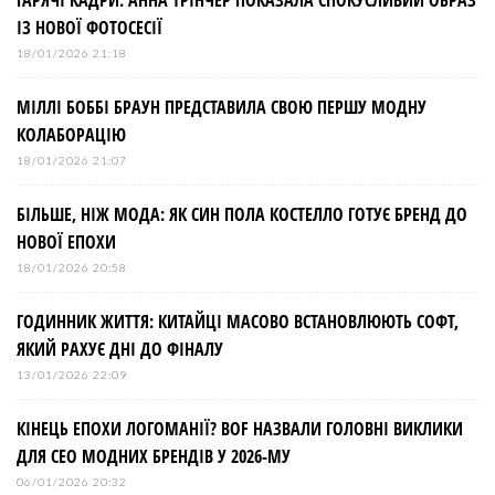
ІЗ НОВОЇ ФОТОСЕСІЇ
18/01/2026 21:18
МІЛЛІ БОББІ БРАУН ПРЕДСТАВИЛА СВОЮ ПЕРШУ МОДНУ
КОЛАБОРАЦІЮ
18/01/2026 21:07
БІЛЬШЕ, НІЖ МОДА: ЯК СИН ПОЛА КОСТЕЛЛО ГОТУЄ БРЕНД ДО
НОВОЇ ЕПОХИ
18/01/2026 20:58
ГОДИННИК ЖИТТЯ: КИТАЙЦІ МАСОВО ВСТАНОВЛЮЮТЬ СОФТ,
ЯКИЙ РАХУЄ ДНІ ДО ФІНАЛУ
13/01/2026 22:09
КІНЕЦЬ ЕПОХИ ЛОГОМАНІЇ? BOF НАЗВАЛИ ГОЛОВНІ ВИКЛИКИ
ДЛЯ СЕО МОДНИХ БРЕНДІВ У 2026-МУ
06/01/2026 20:32