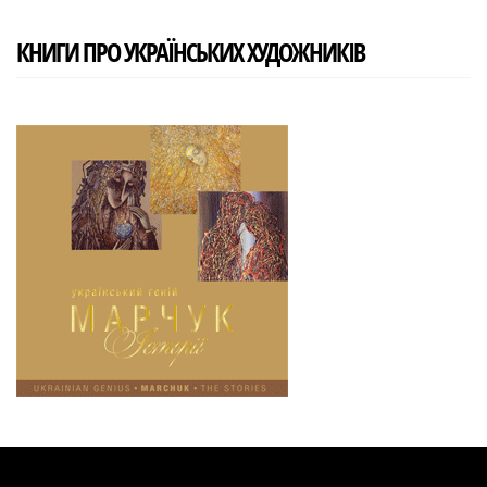
КНИГИ ПРО УКРАЇНСЬКИХ ХУДОЖНИКІВ