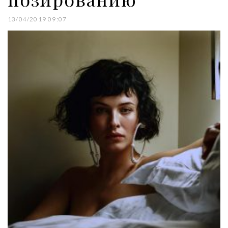
13/04/2019 09:07