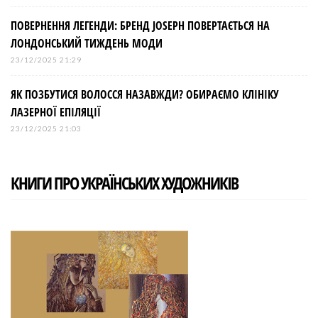
ПОВЕРНЕННЯ ЛЕГЕНДИ: БРЕНД JOSEPH ПОВЕРТАЄТЬСЯ НА
ЛОНДОНСЬКИЙ ТИЖДЕНЬ МОДИ
23/12/2025 21:29
ЯК ПОЗБУТИСЯ ВОЛОССЯ НАЗАВЖДИ? ОБИРАЄМО КЛІНІКУ
ЛАЗЕРНОЇ ЕПІЛЯЦІЇ
23/12/2025 21:03
КНИГИ ПРО УКРАЇНСЬКИХ ХУДОЖНИКІВ