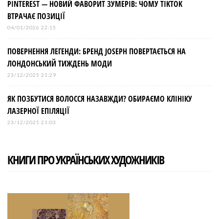
PINTEREST — НОВИЙ ФАВОРИТ ЗУМЕРІВ: ЧОМУ TIKTOK
ВТРАЧАЄ ПОЗИЦІЇ
04/01/2026 22:15
ПОВЕРНЕННЯ ЛЕГЕНДИ: БРЕНД JOSEPH ПОВЕРТАЄТЬСЯ НА
ЛОНДОНСЬКИЙ ТИЖДЕНЬ МОДИ
23/12/2025 21:29
ЯК ПОЗБУТИСЯ ВОЛОССЯ НАЗАВЖДИ? ОБИРАЄМО КЛІНІКУ
ЛАЗЕРНОЇ ЕПІЛЯЦІЇ
23/12/2025 21:03
КНИГИ ПРО УКРАЇНСЬКИХ ХУДОЖНИКІВ