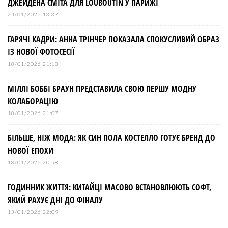
ДЖЕЙДЕНА СМІТА ДЛЯ LOUBOUTIN У ПАРИЖІ
24/01/2026 13:37
ГАРЯЧІ КАДРИ: АННА ТРІНЧЕР ПОКАЗАЛА СПОКУСЛИВИЙ ОБРАЗ
ІЗ НОВОЇ ФОТОСЕСІЇ
18/01/2026 21:18
МІЛЛІ БОББІ БРАУН ПРЕДСТАВИЛА СВОЮ ПЕРШУ МОДНУ
КОЛАБОРАЦІЮ
18/01/2026 21:07
БІЛЬШЕ, НІЖ МОДА: ЯК СИН ПОЛА КОСТЕЛЛО ГОТУЄ БРЕНД ДО
НОВОЇ ЕПОХИ
18/01/2026 20:58
ГОДИННИК ЖИТТЯ: КИТАЙЦІ МАСОВО ВСТАНОВЛЮЮТЬ СОФТ,
ЯКИЙ РАХУЄ ДНІ ДО ФІНАЛУ
13/01/2026 22:09