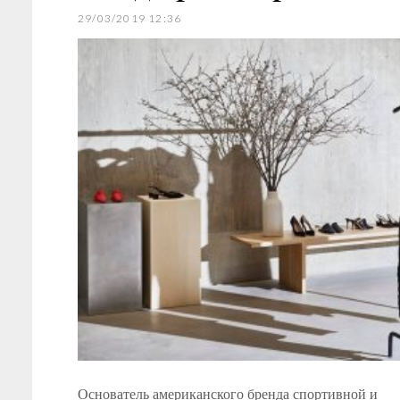
29/03/2019 12:36
Основатель американского бренда спортивной и