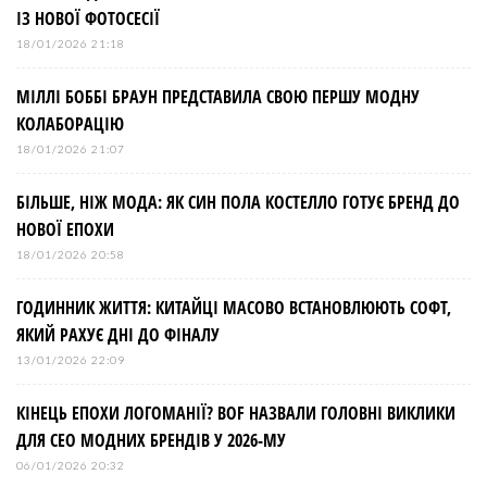
ІЗ НОВОЇ ФОТОСЕСІЇ
18/01/2026 21:18
МІЛЛІ БОББІ БРАУН ПРЕДСТАВИЛА СВОЮ ПЕРШУ МОДНУ
КОЛАБОРАЦІЮ
18/01/2026 21:07
БІЛЬШЕ, НІЖ МОДА: ЯК СИН ПОЛА КОСТЕЛЛО ГОТУЄ БРЕНД ДО
НОВОЇ ЕПОХИ
18/01/2026 20:58
ГОДИННИК ЖИТТЯ: КИТАЙЦІ МАСОВО ВСТАНОВЛЮЮТЬ СОФТ,
ЯКИЙ РАХУЄ ДНІ ДО ФІНАЛУ
13/01/2026 22:09
КІНЕЦЬ ЕПОХИ ЛОГОМАНІЇ? BOF НАЗВАЛИ ГОЛОВНІ ВИКЛИКИ
ДЛЯ СЕО МОДНИХ БРЕНДІВ У 2026-МУ
06/01/2026 20:32