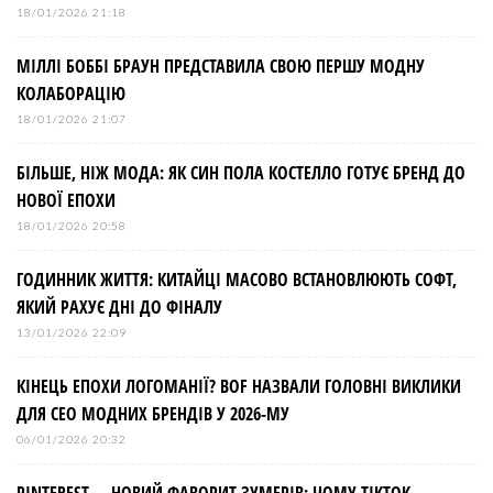
18/01/2026 21:18
МІЛЛІ БОББІ БРАУН ПРЕДСТАВИЛА СВОЮ ПЕРШУ МОДНУ
КОЛАБОРАЦІЮ
18/01/2026 21:07
БІЛЬШЕ, НІЖ МОДА: ЯК СИН ПОЛА КОСТЕЛЛО ГОТУЄ БРЕНД ДО
НОВОЇ ЕПОХИ
18/01/2026 20:58
ГОДИННИК ЖИТТЯ: КИТАЙЦІ МАСОВО ВСТАНОВЛЮЮТЬ СОФТ,
ЯКИЙ РАХУЄ ДНІ ДО ФІНАЛУ
13/01/2026 22:09
КІНЕЦЬ ЕПОХИ ЛОГОМАНІЇ? BOF НАЗВАЛИ ГОЛОВНІ ВИКЛИКИ
ДЛЯ СЕО МОДНИХ БРЕНДІВ У 2026-МУ
06/01/2026 20:32