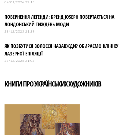
04/01/2026 22:15
ПОВЕРНЕННЯ ЛЕГЕНДИ: БРЕНД JOSEPH ПОВЕРТАЄТЬСЯ НА
ЛОНДОНСЬКИЙ ТИЖДЕНЬ МОДИ
23/12/2025 21:29
ЯК ПОЗБУТИСЯ ВОЛОССЯ НАЗАВЖДИ? ОБИРАЄМО КЛІНІКУ
ЛАЗЕРНОЇ ЕПІЛЯЦІЇ
23/12/2025 21:03
КНИГИ ПРО УКРАЇНСЬКИХ ХУДОЖНИКІВ