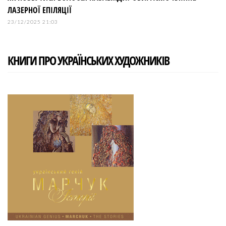
ЛАЗЕРНОЇ ЕПІЛЯЦІЇ
23/12/2025 21:03
КНИГИ ПРО УКРАЇНСЬКИХ ХУДОЖНИКІВ