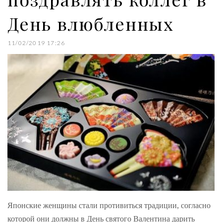
День влюбленных
11/02/2019 17:26
Японские женщины стали противиться традиции, согласно
которой они должны в День святого Валентина дарить