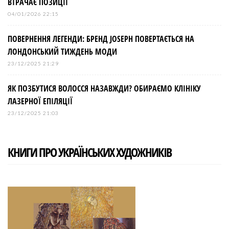
ВТРАЧАЄ ПОЗИЦІЇ
04/01/2026 22:15
ПОВЕРНЕННЯ ЛЕГЕНДИ: БРЕНД JOSEPH ПОВЕРТАЄТЬСЯ НА
ЛОНДОНСЬКИЙ ТИЖДЕНЬ МОДИ
23/12/2025 21:29
ЯК ПОЗБУТИСЯ ВОЛОССЯ НАЗАВЖДИ? ОБИРАЄМО КЛІНІКУ
ЛАЗЕРНОЇ ЕПІЛЯЦІЇ
23/12/2025 21:03
КНИГИ ПРО УКРАЇНСЬКИХ ХУДОЖНИКІВ