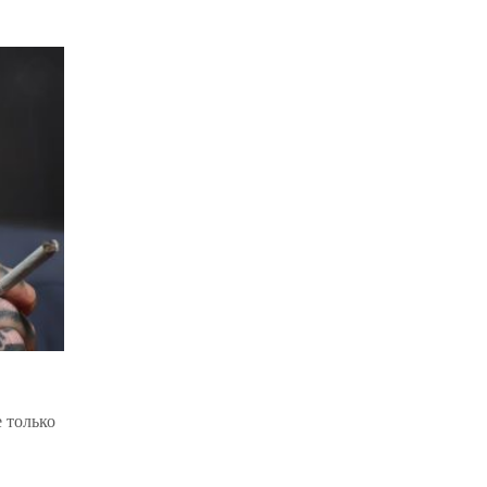
 только