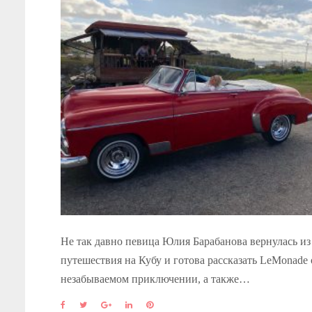
Не так давно певица Юлия Барабанова вернулась из
путешествия на Кубу и готова рассказать LeMonade 
незабываемом приключении, а также…