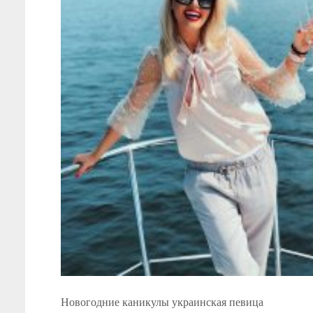
Новогодние каникулы украинская певица