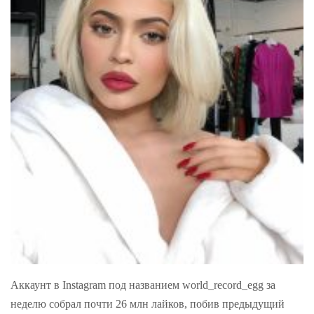
Аккаунт в Instagram под названием world_record_egg за
неделю собрал почти 26 млн лайков, побив предыдущий