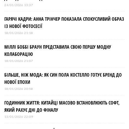
24/01/2026 13:37
ГАРЯЧІ КАДРИ: АННА ТРІНЧЕР ПОКАЗАЛА СПОКУСЛИВИЙ ОБРАЗ
ІЗ НОВОЇ ФОТОСЕСІЇ
18/01/2026 21:18
МІЛЛІ БОББІ БРАУН ПРЕДСТАВИЛА СВОЮ ПЕРШУ МОДНУ
КОЛАБОРАЦІЮ
18/01/2026 21:07
БІЛЬШЕ, НІЖ МОДА: ЯК СИН ПОЛА КОСТЕЛЛО ГОТУЄ БРЕНД ДО
НОВОЇ ЕПОХИ
18/01/2026 20:58
ГОДИННИК ЖИТТЯ: КИТАЙЦІ МАСОВО ВСТАНОВЛЮЮТЬ СОФТ,
ЯКИЙ РАХУЄ ДНІ ДО ФІНАЛУ
13/01/2026 22:09