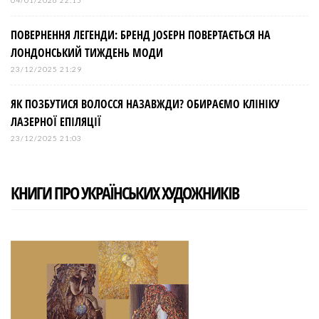
04/01/2026 22:15
ПОВЕРНЕННЯ ЛЕГЕНДИ: БРЕНД JOSEPH ПОВЕРТАЄТЬСЯ НА
ЛОНДОНСЬКИЙ ТИЖДЕНЬ МОДИ
23/12/2025 21:29
ЯК ПОЗБУТИСЯ ВОЛОССЯ НАЗАВЖДИ? ОБИРАЄМО КЛІНІКУ
ЛАЗЕРНОЇ ЕПІЛЯЦІЇ
23/12/2025 21:03
КНИГИ ПРО УКРАЇНСЬКИХ ХУДОЖНИКІВ