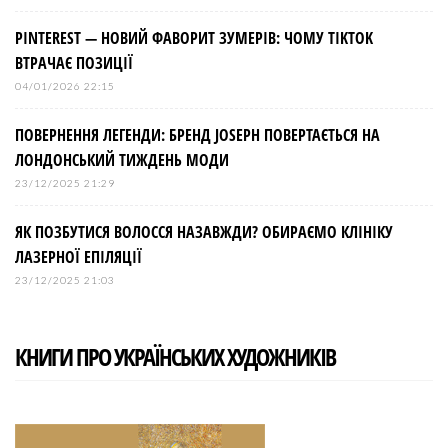
PINTEREST — НОВИЙ ФАВОРИТ ЗУМЕРІВ: ЧОМУ TIKTOK
ВТРАЧАЄ ПОЗИЦІЇ
04/01/2026 22:15
ПОВЕРНЕННЯ ЛЕГЕНДИ: БРЕНД JOSEPH ПОВЕРТАЄТЬСЯ НА
ЛОНДОНСЬКИЙ ТИЖДЕНЬ МОДИ
23/12/2025 21:29
ЯК ПОЗБУТИСЯ ВОЛОССЯ НАЗАВЖДИ? ОБИРАЄМО КЛІНІКУ
ЛАЗЕРНОЇ ЕПІЛЯЦІЇ
23/12/2025 21:03
КНИГИ ПРО УКРАЇНСЬКИХ ХУДОЖНИКІВ