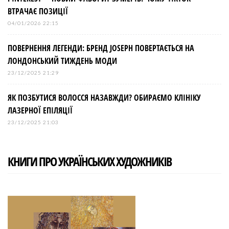
ВТРАЧАЄ ПОЗИЦІЇ
04/01/2026 22:15
ПОВЕРНЕННЯ ЛЕГЕНДИ: БРЕНД JOSEPH ПОВЕРТАЄТЬСЯ НА
ЛОНДОНСЬКИЙ ТИЖДЕНЬ МОДИ
23/12/2025 21:29
ЯК ПОЗБУТИСЯ ВОЛОССЯ НАЗАВЖДИ? ОБИРАЄМО КЛІНІКУ
ЛАЗЕРНОЇ ЕПІЛЯЦІЇ
23/12/2025 21:03
КНИГИ ПРО УКРАЇНСЬКИХ ХУДОЖНИКІВ