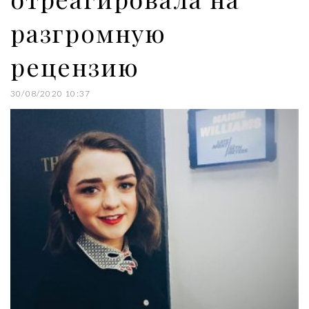
разгромную
рецензию
30/08/2020 10:37