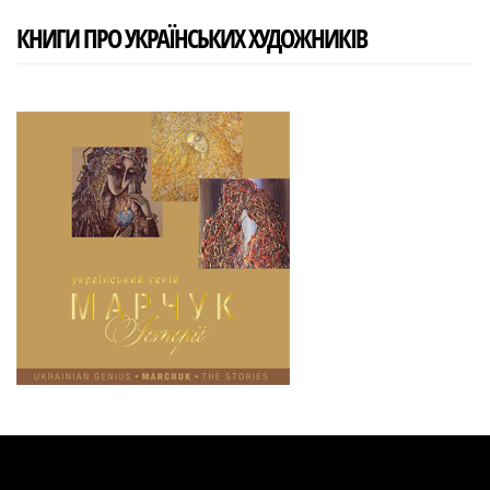
КНИГИ ПРО УКРАЇНСЬКИХ ХУДОЖНИКІВ