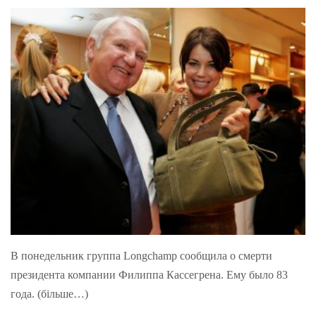
В понедельник группа Longchamp сообщила о смерти
президента компании Филиппа Кассегрена. Ему было 83
года. (більше…)