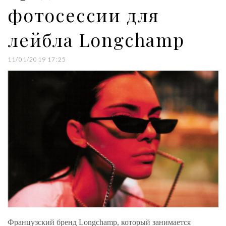
фотосессии для
лейбла Longchamp
11/01/2019 17:25
Французский бренд Longchamp, который занимается