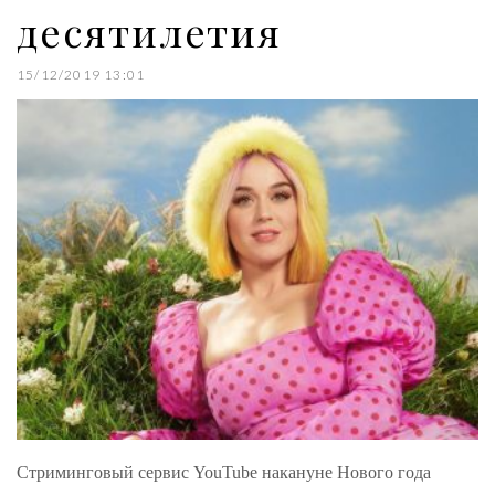
десятилетия
15/12/2019 13:01
Стриминговый сервис YouTube накануне Нового года