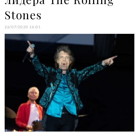
Stones
26/07/2020 16:01