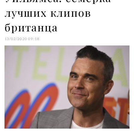
лучших клипов
британца
13/02/2020 09:18