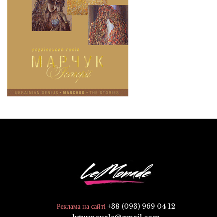
+38 (093) 969 04 12
Реклама на сайті