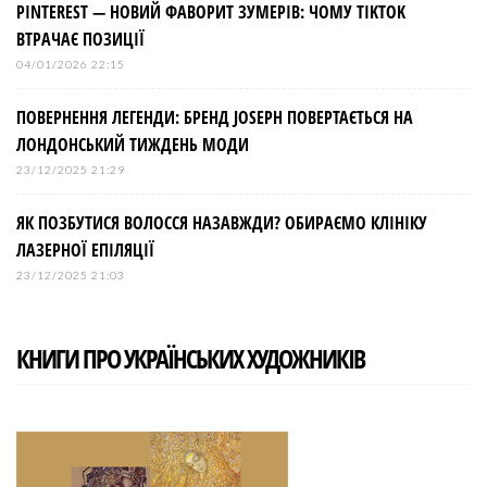
PINTEREST — НОВИЙ ФАВОРИТ ЗУМЕРІВ: ЧОМУ TIKTOK
ВТРАЧАЄ ПОЗИЦІЇ
04/01/2026 22:15
ПОВЕРНЕННЯ ЛЕГЕНДИ: БРЕНД JOSEPH ПОВЕРТАЄТЬСЯ НА
ЛОНДОНСЬКИЙ ТИЖДЕНЬ МОДИ
23/12/2025 21:29
ЯК ПОЗБУТИСЯ ВОЛОССЯ НАЗАВЖДИ? ОБИРАЄМО КЛІНІКУ
ЛАЗЕРНОЇ ЕПІЛЯЦІЇ
23/12/2025 21:03
КНИГИ ПРО УКРАЇНСЬКИХ ХУДОЖНИКІВ