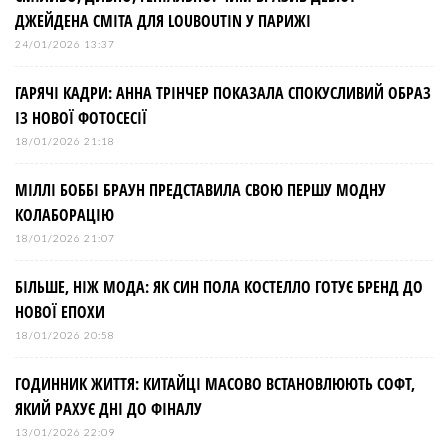
ДЖЕЙДЕНА СМІТА ДЛЯ LOUBOUTIN У ПАРИЖІ
24/01/2026 13:37
ГАРЯЧІ КАДРИ: АННА ТРІНЧЕР ПОКАЗАЛА СПОКУСЛИВИЙ ОБРАЗ
ІЗ НОВОЇ ФОТОСЕСІЇ
18/01/2026 21:18
МІЛЛІ БОББІ БРАУН ПРЕДСТАВИЛА СВОЮ ПЕРШУ МОДНУ
КОЛАБОРАЦІЮ
18/01/2026 21:07
БІЛЬШЕ, НІЖ МОДА: ЯК СИН ПОЛА КОСТЕЛЛО ГОТУЄ БРЕНД ДО
НОВОЇ ЕПОХИ
18/01/2026 20:58
ГОДИННИК ЖИТТЯ: КИТАЙЦІ МАСОВО ВСТАНОВЛЮЮТЬ СОФТ,
ЯКИЙ РАХУЄ ДНІ ДО ФІНАЛУ
13/01/2026 22:09