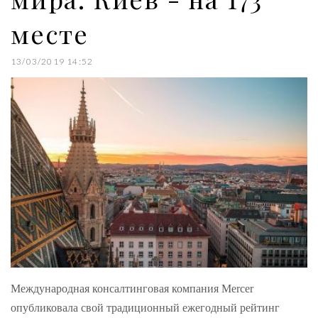
месте
13/03/2019 14:52
Международная консалтинговая компания Mercer
опубликовала свой традиционный ежегодный рейтинг