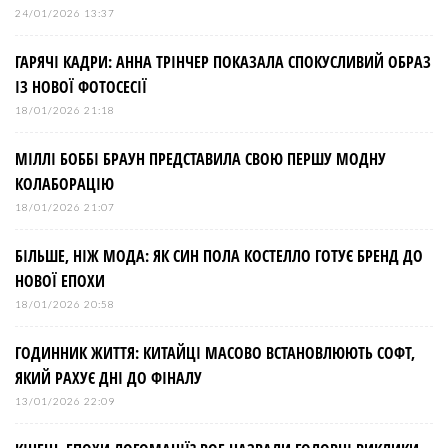
24/01/2026 13:37
ГАРЯЧІ КАДРИ: АННА ТРІНЧЕР ПОКАЗАЛА СПОКУСЛИВИЙ ОБРАЗ
ІЗ НОВОЇ ФОТОСЕСІЇ
18/01/2026 21:18
МІЛЛІ БОББІ БРАУН ПРЕДСТАВИЛА СВОЮ ПЕРШУ МОДНУ
КОЛАБОРАЦІЮ
18/01/2026 21:07
БІЛЬШЕ, НІЖ МОДА: ЯК СИН ПОЛА КОСТЕЛЛО ГОТУЄ БРЕНД ДО
НОВОЇ ЕПОХИ
18/01/2026 20:58
ГОДИННИК ЖИТТЯ: КИТАЙЦІ МАСОВО ВСТАНОВЛЮЮТЬ СОФТ,
ЯКИЙ РАХУЄ ДНІ ДО ФІНАЛУ
13/01/2026 22:09