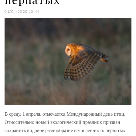
01/04/2020 10:44
В среду, 1 апреля, отмечается Международный день птиц.
Относительно новый экологический праздник призван
сохранить видовое разнообразие и численность пернатых.