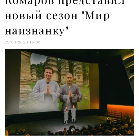
новый сезон "Мир
наизнанку"
23/01/2020 16:00