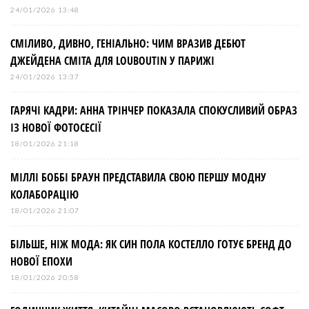
24/01/2026 13:48
СМІЛИВО, ДИВНО, ГЕНІАЛЬНО: ЧИМ ВРАЗИВ ДЕБЮТ
ДЖЕЙДЕНА СМІТА ДЛЯ LOUBOUTIN У ПАРИЖІ
24/01/2026 13:37
ГАРЯЧІ КАДРИ: АННА ТРІНЧЕР ПОКАЗАЛА СПОКУСЛИВИЙ ОБРАЗ
ІЗ НОВОЇ ФОТОСЕСІЇ
18/01/2026 21:18
МІЛЛІ БОББІ БРАУН ПРЕДСТАВИЛА СВОЮ ПЕРШУ МОДНУ
КОЛАБОРАЦІЮ
18/01/2026 21:07
БІЛЬШЕ, НІЖ МОДА: ЯК СИН ПОЛА КОСТЕЛЛО ГОТУЄ БРЕНД ДО
НОВОЇ ЕПОХИ
18/01/2026 20:58