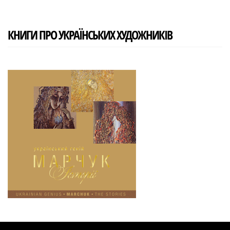
КНИГИ ПРО УКРАЇНСЬКИХ ХУДОЖНИКІВ