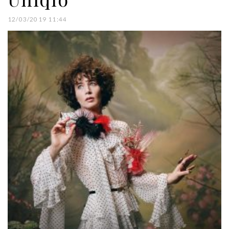
12/03/2019 11:44