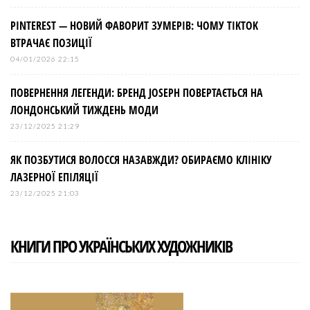
PINTEREST — НОВИЙ ФАВОРИТ ЗУМЕРІВ: ЧОМУ TIKTOK
ВТРАЧАЄ ПОЗИЦІЇ
04/01/2026 22:15
ПОВЕРНЕННЯ ЛЕГЕНДИ: БРЕНД JOSEPH ПОВЕРТАЄТЬСЯ НА
ЛОНДОНСЬКИЙ ТИЖДЕНЬ МОДИ
23/12/2025 21:29
ЯК ПОЗБУТИСЯ ВОЛОССЯ НАЗАВЖДИ? ОБИРАЄМО КЛІНІКУ
ЛАЗЕРНОЇ ЕПІЛЯЦІЇ
23/12/2025 21:03
КНИГИ ПРО УКРАЇНСЬКИХ ХУДОЖНИКІВ