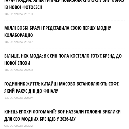
ІЗ НОВОЇ ФОТОСЕСІЇ
18/01/2026 21:18
МІЛЛІ БОББІ БРАУН ПРЕДСТАВИЛА СВОЮ ПЕРШУ МОДНУ
КОЛАБОРАЦІЮ
18/01/2026 21:07
БІЛЬШЕ, НІЖ МОДА: ЯК СИН ПОЛА КОСТЕЛЛО ГОТУЄ БРЕНД ДО
НОВОЇ ЕПОХИ
18/01/2026 20:58
ГОДИННИК ЖИТТЯ: КИТАЙЦІ МАСОВО ВСТАНОВЛЮЮТЬ СОФТ,
ЯКИЙ РАХУЄ ДНІ ДО ФІНАЛУ
13/01/2026 22:09
КІНЕЦЬ ЕПОХИ ЛОГОМАНІЇ? BOF НАЗВАЛИ ГОЛОВНІ ВИКЛИКИ
ДЛЯ СЕО МОДНИХ БРЕНДІВ У 2026-МУ
06/01/2026 20:32