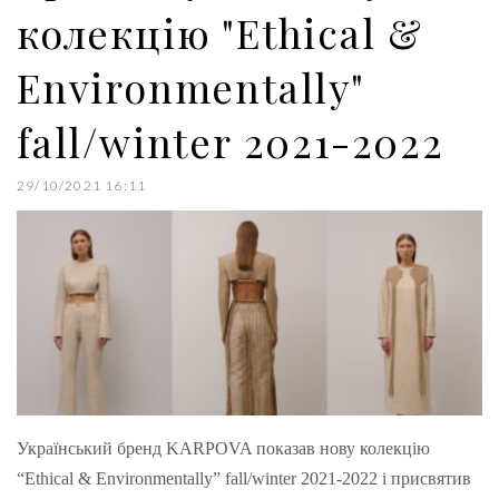
колекцію "Ethical &
Environmentally"
fall/winter 2021-2022
29/10/2021 16:11
Український бренд KARPOVA показав нову колекцію
“Ethical & Environmentally” fall/winter 2021-2022 і присвятив