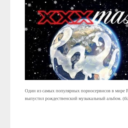
Один из самых популярных порносервисов в мире 
выпустил рождественский музыкальный альбом. (б