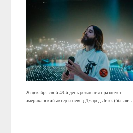
26 декабря свой 49-й день рождения празднует
американский актер и певец Джаред Лето. (більше