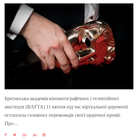
Британська академія кінематографічних і телевізійних
мистецтв (BAFTA) 11 квітня під час віртуальної церемонії
оголосила головних переможців своєї щорічної премії.
Про…