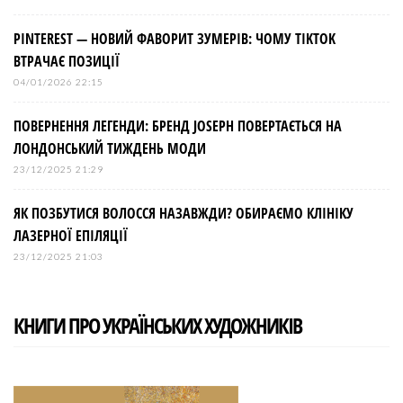
PINTEREST — НОВИЙ ФАВОРИТ ЗУМЕРІВ: ЧОМУ TIKTOK
ВТРАЧАЄ ПОЗИЦІЇ
04/01/2026 22:15
ПОВЕРНЕННЯ ЛЕГЕНДИ: БРЕНД JOSEPH ПОВЕРТАЄТЬСЯ НА
ЛОНДОНСЬКИЙ ТИЖДЕНЬ МОДИ
23/12/2025 21:29
ЯК ПОЗБУТИСЯ ВОЛОССЯ НАЗАВЖДИ? ОБИРАЄМО КЛІНІКУ
ЛАЗЕРНОЇ ЕПІЛЯЦІЇ
23/12/2025 21:03
КНИГИ ПРО УКРАЇНСЬКИХ ХУДОЖНИКІВ