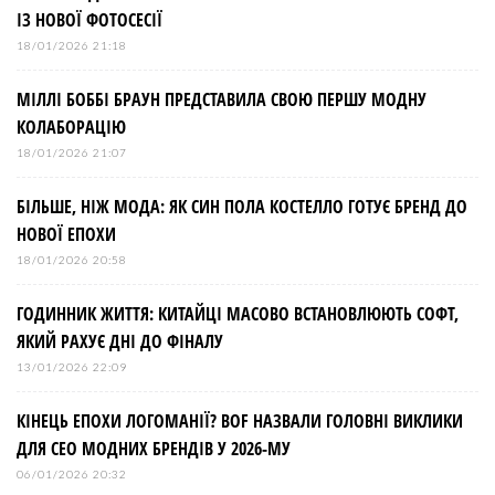
ІЗ НОВОЇ ФОТОСЕСІЇ
18/01/2026 21:18
МІЛЛІ БОББІ БРАУН ПРЕДСТАВИЛА СВОЮ ПЕРШУ МОДНУ
КОЛАБОРАЦІЮ
18/01/2026 21:07
БІЛЬШЕ, НІЖ МОДА: ЯК СИН ПОЛА КОСТЕЛЛО ГОТУЄ БРЕНД ДО
НОВОЇ ЕПОХИ
18/01/2026 20:58
ГОДИННИК ЖИТТЯ: КИТАЙЦІ МАСОВО ВСТАНОВЛЮЮТЬ СОФТ,
ЯКИЙ РАХУЄ ДНІ ДО ФІНАЛУ
13/01/2026 22:09
КІНЕЦЬ ЕПОХИ ЛОГОМАНІЇ? BOF НАЗВАЛИ ГОЛОВНІ ВИКЛИКИ
ДЛЯ СЕО МОДНИХ БРЕНДІВ У 2026-МУ
06/01/2026 20:32