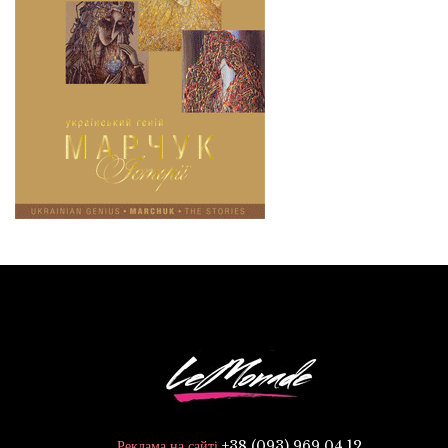
+38 (093) 969 04 12
Реклама на сайті