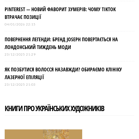
PINTEREST — НОВИЙ ФАВОРИТ ЗУМЕРІВ: ЧОМУ TIKTOK
ВТРАЧАЄ ПОЗИЦІЇ
04/01/2026 22:15
ПОВЕРНЕННЯ ЛЕГЕНДИ: БРЕНД JOSEPH ПОВЕРТАЄТЬСЯ НА
ЛОНДОНСЬКИЙ ТИЖДЕНЬ МОДИ
23/12/2025 21:29
ЯК ПОЗБУТИСЯ ВОЛОССЯ НАЗАВЖДИ? ОБИРАЄМО КЛІНІКУ
ЛАЗЕРНОЇ ЕПІЛЯЦІЇ
23/12/2025 21:03
КНИГИ ПРО УКРАЇНСЬКИХ ХУДОЖНИКІВ