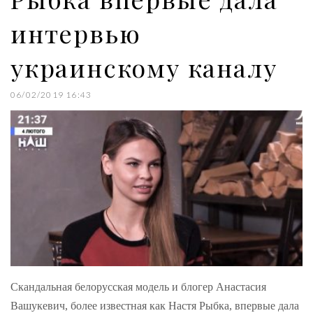
интервью
украинскому каналу
06/02/2019 16:43
Скандальная белорусская модель и блогер Анастасия
Вашукевич, более известная как Настя Рыбка, впервые дала