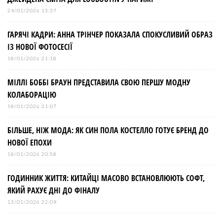
24/01/2026 13:37
ГАРЯЧІ КАДРИ: АННА ТРІНЧЕР ПОКАЗАЛА СПОКУСЛИВИЙ ОБРАЗ
ІЗ НОВОЇ ФОТОСЕСІЇ
18/01/2026 21:18
МІЛЛІ БОББІ БРАУН ПРЕДСТАВИЛА СВОЮ ПЕРШУ МОДНУ
КОЛАБОРАЦІЮ
18/01/2026 21:07
БІЛЬШЕ, НІЖ МОДА: ЯК СИН ПОЛА КОСТЕЛЛО ГОТУЄ БРЕНД ДО
НОВОЇ ЕПОХИ
18/01/2026 20:58
ГОДИННИК ЖИТТЯ: КИТАЙЦІ МАСОВО ВСТАНОВЛЮЮТЬ СОФТ,
ЯКИЙ РАХУЄ ДНІ ДО ФІНАЛУ
13/01/2026 22:09