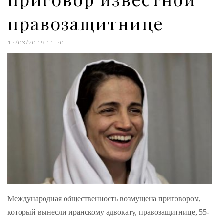
правозащитнице
15/03/2019 11:50
Международная общественность возмущена приговором,
который вынесли иранскому адвокату, правозащитнице, 55-