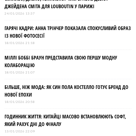
ДЖЕЙДЕНА СМІТА ДЛЯ LOUBOUTIN У ПАРИЖІ
24/01/2026 13:37
ГАРЯЧІ КАДРИ: АННА ТРІНЧЕР ПОКАЗАЛА СПОКУСЛИВИЙ ОБРАЗ
ІЗ НОВОЇ ФОТОСЕСІЇ
18/01/2026 21:18
МІЛЛІ БОББІ БРАУН ПРЕДСТАВИЛА СВОЮ ПЕРШУ МОДНУ
КОЛАБОРАЦІЮ
18/01/2026 21:07
БІЛЬШЕ, НІЖ МОДА: ЯК СИН ПОЛА КОСТЕЛЛО ГОТУЄ БРЕНД ДО
НОВОЇ ЕПОХИ
18/01/2026 20:58
ГОДИННИК ЖИТТЯ: КИТАЙЦІ МАСОВО ВСТАНОВЛЮЮТЬ СОФТ,
ЯКИЙ РАХУЄ ДНІ ДО ФІНАЛУ
13/01/2026 22:09