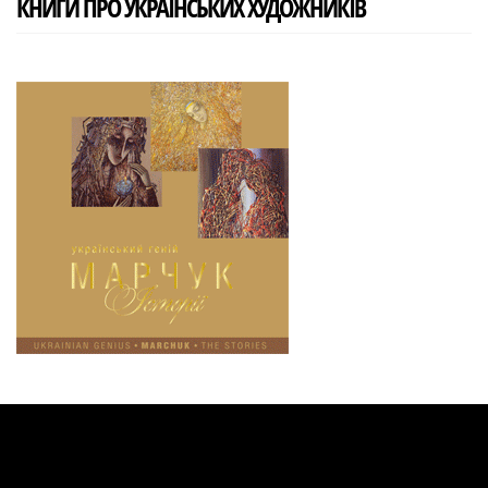
КНИГИ ПРО УКРАЇНСЬКИХ ХУДОЖНИКІВ