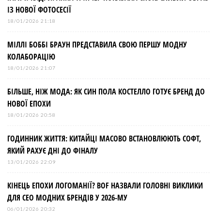
ІЗ НОВОЇ ФОТОСЕСІЇ
18/01/2026 21:18
МІЛЛІ БОББІ БРАУН ПРЕДСТАВИЛА СВОЮ ПЕРШУ МОДНУ
КОЛАБОРАЦІЮ
18/01/2026 21:07
БІЛЬШЕ, НІЖ МОДА: ЯК СИН ПОЛА КОСТЕЛЛО ГОТУЄ БРЕНД ДО
НОВОЇ ЕПОХИ
18/01/2026 20:58
ГОДИННИК ЖИТТЯ: КИТАЙЦІ МАСОВО ВСТАНОВЛЮЮТЬ СОФТ,
ЯКИЙ РАХУЄ ДНІ ДО ФІНАЛУ
13/01/2026 22:09
КІНЕЦЬ ЕПОХИ ЛОГОМАНІЇ? BOF НАЗВАЛИ ГОЛОВНІ ВИКЛИКИ
ДЛЯ СЕО МОДНИХ БРЕНДІВ У 2026-МУ
06/01/2026 20:32