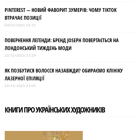
PINTEREST — НОВИЙ ФАВОРИТ ЗУМЕРІВ: ЧОМУ TIKTOK
ВТРАЧАЄ ПОЗИЦІЇ
04/01/2026 22:15
ПОВЕРНЕННЯ ЛЕГЕНДИ: БРЕНД JOSEPH ПОВЕРТАЄТЬСЯ НА
ЛОНДОНСЬКИЙ ТИЖДЕНЬ МОДИ
23/12/2025 21:29
ЯК ПОЗБУТИСЯ ВОЛОССЯ НАЗАВЖДИ? ОБИРАЄМО КЛІНІКУ
ЛАЗЕРНОЇ ЕПІЛЯЦІЇ
23/12/2025 21:03
КНИГИ ПРО УКРАЇНСЬКИХ ХУДОЖНИКІВ