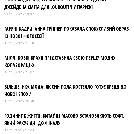
ДЖЕЙДЕНА СМІТА ДЛЯ LOUBOUTIN У ПАРИЖІ
24/01/2026 13:37
ГАРЯЧІ КАДРИ: АННА ТРІНЧЕР ПОКАЗАЛА СПОКУСЛИВИЙ ОБРАЗ
ІЗ НОВОЇ ФОТОСЕСІЇ
18/01/2026 21:18
МІЛЛІ БОББІ БРАУН ПРЕДСТАВИЛА СВОЮ ПЕРШУ МОДНУ
КОЛАБОРАЦІЮ
18/01/2026 21:07
БІЛЬШЕ, НІЖ МОДА: ЯК СИН ПОЛА КОСТЕЛЛО ГОТУЄ БРЕНД ДО
НОВОЇ ЕПОХИ
18/01/2026 20:58
ГОДИННИК ЖИТТЯ: КИТАЙЦІ МАСОВО ВСТАНОВЛЮЮТЬ СОФТ,
ЯКИЙ РАХУЄ ДНІ ДО ФІНАЛУ
13/01/2026 22:09