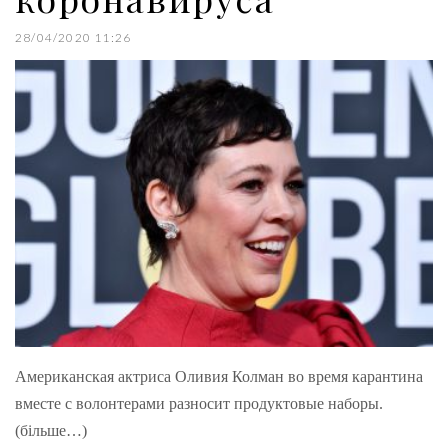
28/04/2020 11:26
Американская актриса Оливия Колман во время карантина
вместе с волонтерами разносит продуктовые наборы.
(більше…)