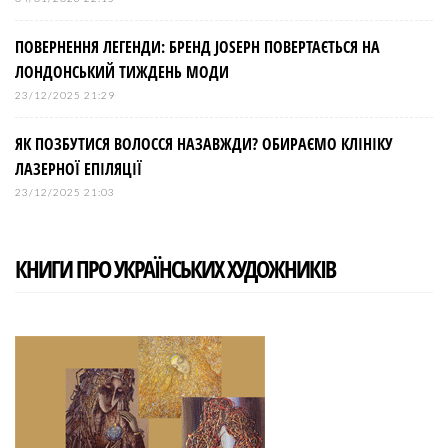
ПОВЕРНЕННЯ ЛЕГЕНДИ: БРЕНД JOSEPH ПОВЕРТАЄТЬСЯ НА
ЛОНДОНСЬКИЙ ТИЖДЕНЬ МОДИ
23/12/2025 21:29
ЯК ПОЗБУТИСЯ ВОЛОССЯ НАЗАВЖДИ? ОБИРАЄМО КЛІНІКУ
ЛАЗЕРНОЇ ЕПІЛЯЦІЇ
23/12/2025 21:03
КНИГИ ПРО УКРАЇНСЬКИХ ХУДОЖНИКІВ