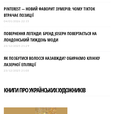
PINTEREST — НОВИЙ ФАВОРИТ ЗУМЕРІВ: ЧОМУ TIKTOK
ВТРАЧАЄ ПОЗИЦІЇ
04/01/2026 22:15
ПОВЕРНЕННЯ ЛЕГЕНДИ: БРЕНД JOSEPH ПОВЕРТАЄТЬСЯ НА
ЛОНДОНСЬКИЙ ТИЖДЕНЬ МОДИ
23/12/2025 21:29
ЯК ПОЗБУТИСЯ ВОЛОССЯ НАЗАВЖДИ? ОБИРАЄМО КЛІНІКУ
ЛАЗЕРНОЇ ЕПІЛЯЦІЇ
23/12/2025 21:03
КНИГИ ПРО УКРАЇНСЬКИХ ХУДОЖНИКІВ