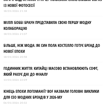
ІЗ НОВОЇ ФОТОСЕСІЇ
18/01/2026 21:18
МІЛЛІ БОББІ БРАУН ПРЕДСТАВИЛА СВОЮ ПЕРШУ МОДНУ
КОЛАБОРАЦІЮ
18/01/2026 21:07
БІЛЬШЕ, НІЖ МОДА: ЯК СИН ПОЛА КОСТЕЛЛО ГОТУЄ БРЕНД ДО
НОВОЇ ЕПОХИ
18/01/2026 20:58
ГОДИННИК ЖИТТЯ: КИТАЙЦІ МАСОВО ВСТАНОВЛЮЮТЬ СОФТ,
ЯКИЙ РАХУЄ ДНІ ДО ФІНАЛУ
13/01/2026 22:09
КІНЕЦЬ ЕПОХИ ЛОГОМАНІЇ? BOF НАЗВАЛИ ГОЛОВНІ ВИКЛИКИ
ДЛЯ СЕО МОДНИХ БРЕНДІВ У 2026-МУ
06/01/2026 20:32